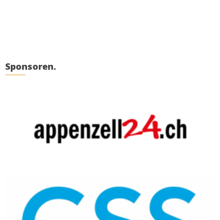
Sponsoren.