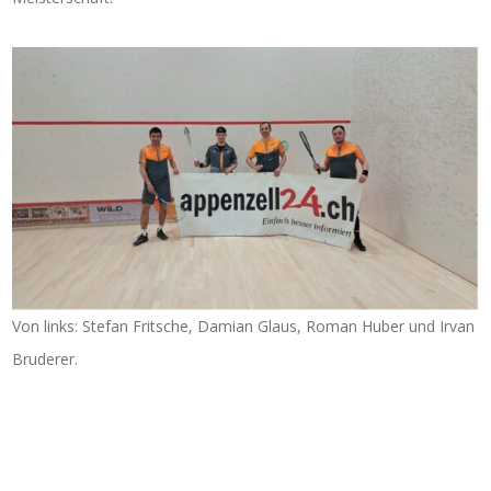
Von links: Stefan Fritsche, Damian Glaus, Roman Huber und Irvan
Bruderer.