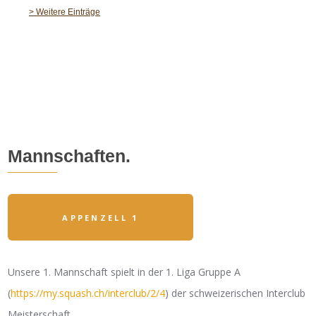
Mannschaften.
APPENZELL 1
Unsere 1. Mannschaft spielt in der 1. Liga Gruppe A
(
https://my.squash.ch/interclub/2/4
) der schweizerischen Interclub
Meisterschaft.