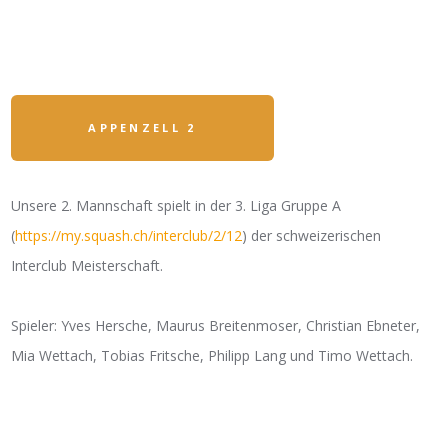
APPENZELL 2
Unsere 2. Mannschaft spielt in der 3. Liga Gruppe A
(
https://my.squash.ch/interclub/2/12
) der schweizerischen
Interclub Meisterschaft.
Spieler: Yves Hersche, Maurus Breitenmoser, Christian Ebneter,
Mia Wettach, Tobias Fritsche, Philipp Lang und Timo Wettach.